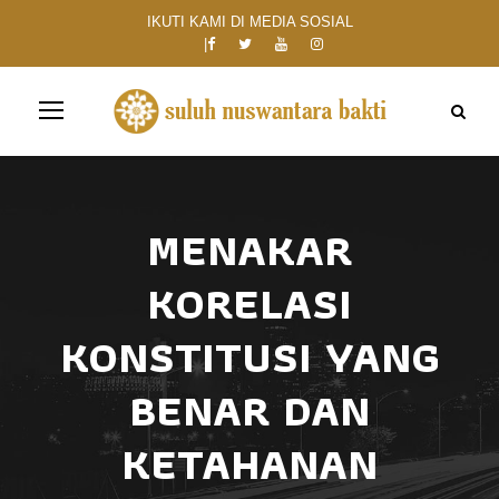
IKUTI KAMI DI MEDIA SOSIAL
MENAKAR
KORELASI
KONSTITUSI YANG
BENAR DAN
KETAHANAN