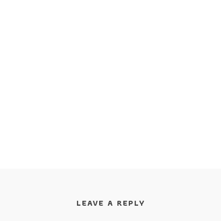
LEAVE A REPLY