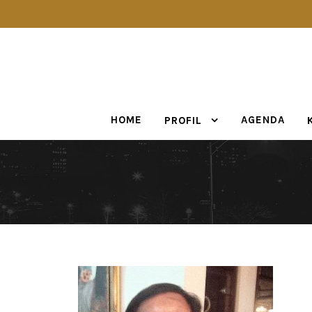
HOME
AGENDA
PROFIL