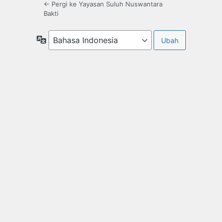
← Pergi ke Yayasan Suluh Nuswantara
Bakti
Bahasa