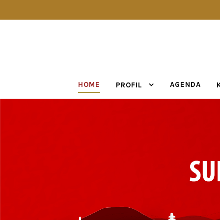
HOME
AGENDA
PROFIL