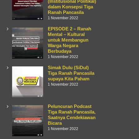
(Institusional Politikal)
dalam Konsepsi Tiga
Ranah Pancasila
1 November 2022
EPISODE 2 – Ranah
Mental – Kultural
untuk Membangun
Warga Negara
Berbudaya
1 November 2022
Simak Dulu (SiDul)
Tiga Ranah Pancasila
supaya Kita Paham
1 November 2022
Peluncuran Podcast
Tiga Ranah Pancasila,
Saatnya Cendekiawan
Bicara
1 November 2022