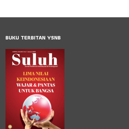
BUKU TERBITAN YSNB