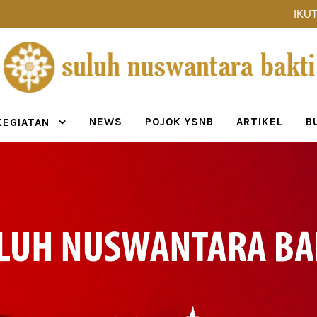
IKUT
NEWS
POJOK YSNB
ARTIKEL
B
KEGIATAN