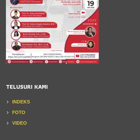
TELUSURI KAMI
INDEKS
FOTO
VIDEO