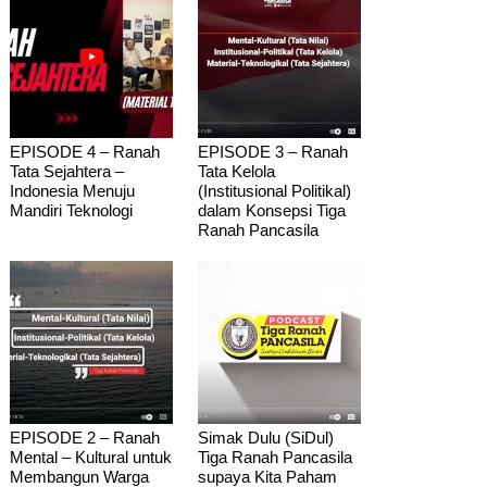
EPISODE 4 – Ranah
EPISODE 3 – Ranah
Tata Sejahtera –
Tata Kelola
Indonesia Menuju
(Institusional Politikal)
Mandiri Teknologi
dalam Konsepsi Tiga
Ranah Pancasila
EPISODE 2 – Ranah
Simak Dulu (SiDul)
Mental – Kultural untuk
Tiga Ranah Pancasila
Membangun Warga
supaya Kita Paham