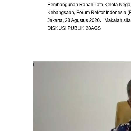
Pembangunan Ranah Tata Kelola Negara
Kebangsaan, Forum Rektor Indonesia (FRI
Jakarta, 28 Agustus 2020. Makalah si
DISKUSI PUBLIK 28AGS