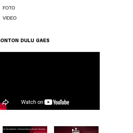
FOTO
VIDEO
TONTON DULU GAES