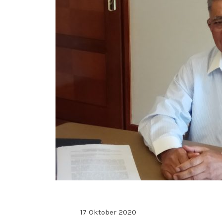
17 Oktober 2020