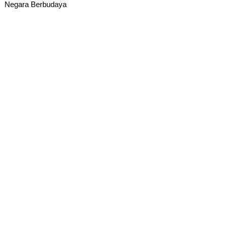
Negara Berbudaya