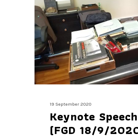
19 September 2020
Keynote Speech
(FGD 18/9/202