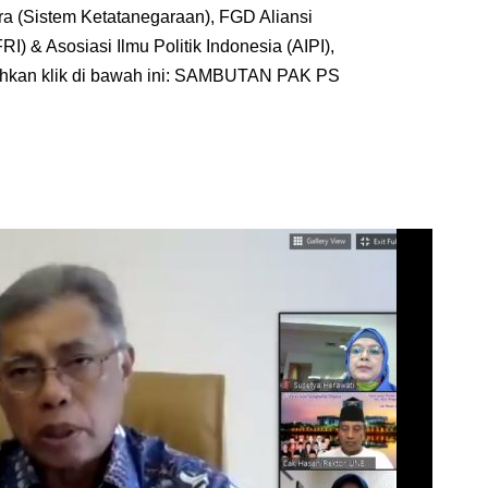
 (Sistem Ketatanegaraan), FGD Aliansi
) & Asosiasi Ilmu Politik Indonesia (AIPI),
lahkan klik di bawah ini: SAMBUTAN PAK PS