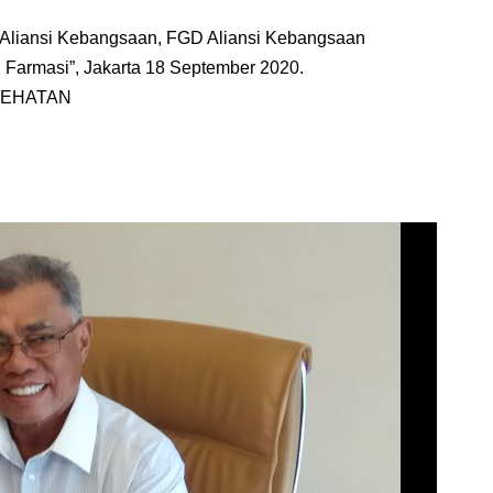
Aliansi Kebangsaan, FGD Aliansi Kebangsaan
n Farmasi”, Jakarta 18 September 2020.
SEHATAN