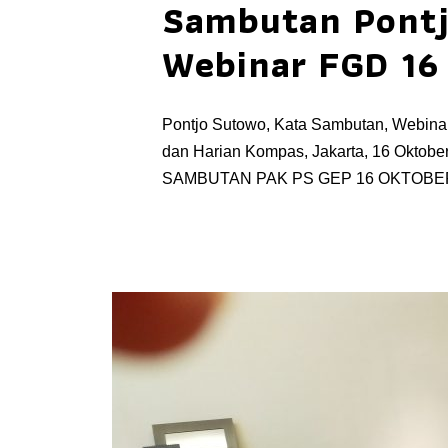
Sambutan Pont
Webinar FGD 16
Pontjo Sutowo, Kata Sambutan, Webinar
dan Harian Kompas, Jakarta, 16 Oktober
SAMBUTAN PAK PS GEP 16 OKTOBE