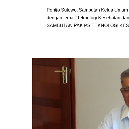
Pontjo Sutowo, Sambutan Ketua Umum 
dengan tema: “Teknologi Kesehatan da
SAMBUTAN PAK PS TEKNOLOGI KE