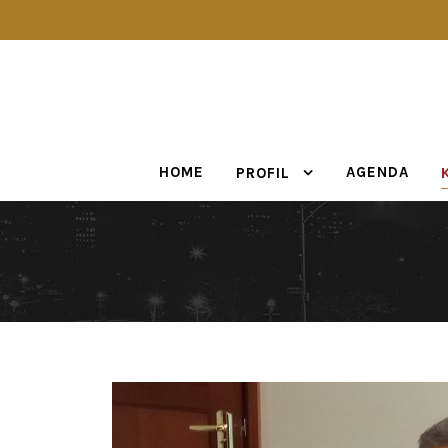
HOME
AGENDA
PROFIL