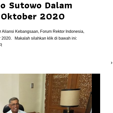
jo Sutowo Dalam
 Oktober 2020
 Aliansi Kebangsaan, Forum Rektor Indonesia,
 2020. Makalah silahkan klik di bawah ini:
R