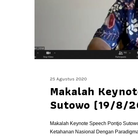
25 Agustus 2020
Makalah Keynot
Sutowo (19/8/
Makalah Keynote Speech Pontjo Sutow
Ketahanan Nasional Dengan Paradigma