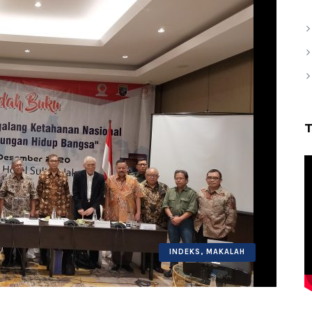
INDEKS
,
MAKALAH