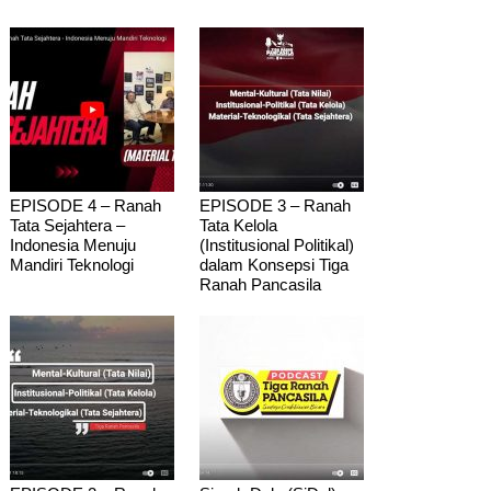
EPISODE 4 – Ranah
EPISODE 3 – Ranah
Tata Sejahtera –
Tata Kelola
Indonesia Menuju
(Institusional Politikal)
Mandiri Teknologi
dalam Konsepsi Tiga
Ranah Pancasila