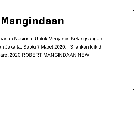
 Mangindaan
ahanan Nasional Untuk Menjamin Kelangsungan
 Jakarta, Sabtu 7 Maret 2020. Silahkan klik di
I 7 Maret 2020 ROBERT MANGINDAAN NEW