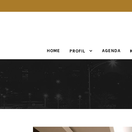
HOME
AGENDA
PROFIL