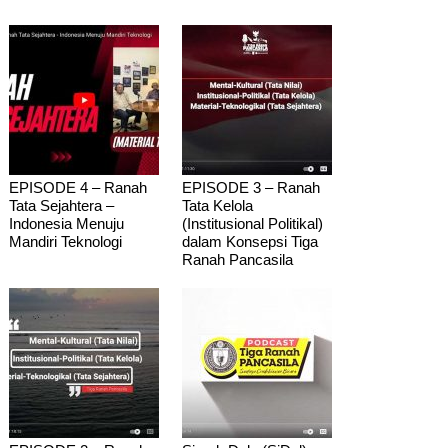
EPISODE 4 – Ranah
EPISODE 3 – Ranah
Tata Sejahtera –
Tata Kelola
Indonesia Menuju
(Institusional Politikal)
Mandiri Teknologi
dalam Konsepsi Tiga
Ranah Pancasila