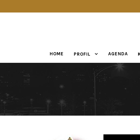
HOME
AGENDA
PROFIL