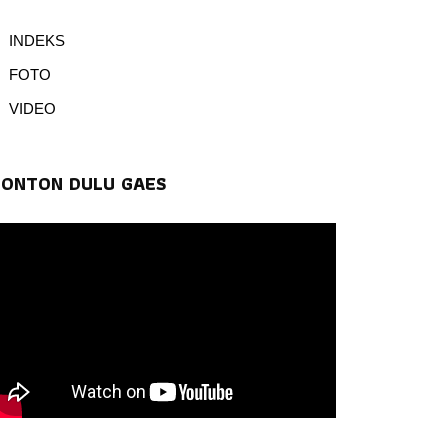
INDEKS
FOTO
VIDEO
TONTON DULU GAES