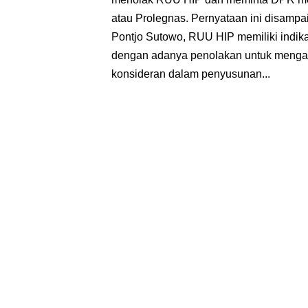
atau Prolegnas. Pernyataan ini disam
Pontjo Sutowo, RUU HIP memiliki indika
dengan adanya penolakan untuk meng
konsideran dalam penyusunan...