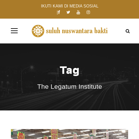
IKUTI KAMI DI MEDIA SOSIAL
Tag
The Legatum Institute