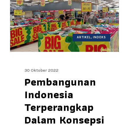
ARTIKEL
,
INDEKS
30 Oktober 2022
Pembangunan
Indonesia
Terperangkap
Dalam Konsepsi