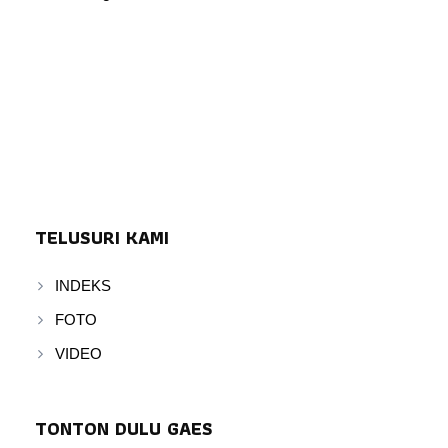
TELUSURI KAMI
INDEKS
FOTO
VIDEO
TONTON DULU GAES