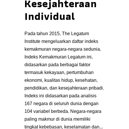
Kesejahteraan
Individual
Pada tahun 2015, The Legatum
Institute mengeluarkan daftar indeks
kemakmuran negara-negara sedunia.
Indeks Kemakmuran Legatum ini,
didasarkan pada berbagai faktor
termasuk kekayaan, pertumbuhan
ekonomi, kualitas hidup, kesehatan,
pendidikan, dan kesejahteraan pribadi.
Indeks ini didasarkan pada analisis
167 negara di seluruh dunia dengan
104 variabel berbeda. Negara-negara
paling makmur di dunia memiliki
tingkat kebebasan, keselamatan dan...