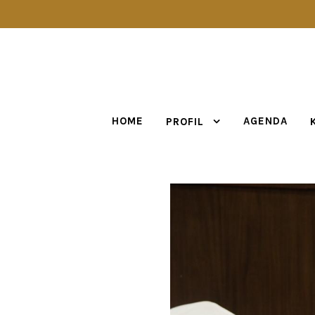
HOME
AGENDA
PROFIL