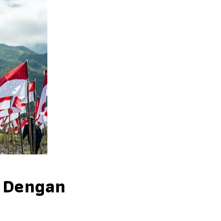
 Dengan