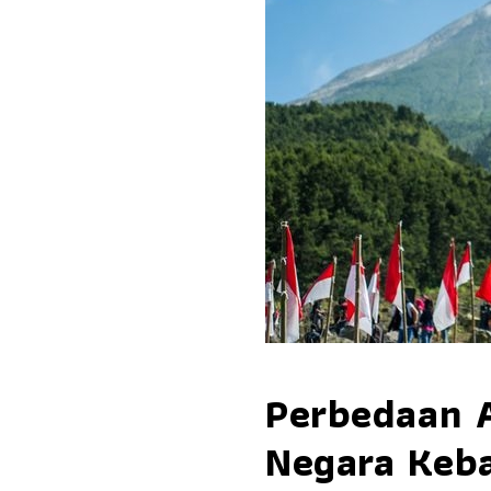
Perbedaan 
Negara Keb