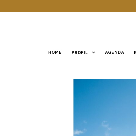
HOME
AGENDA
PROFIL