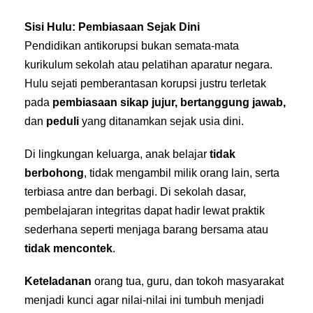
Sisi Hulu: Pembiasaan Sejak Dini
Pendidikan antikorupsi bukan semata-mata
kurikulum sekolah atau pelatihan aparatur negara.
Hulu sejati pemberantasan korupsi justru terletak
pada
pembiasaan sikap jujur, bertanggung jawab,
dan
peduli
yang ditanamkan sejak usia dini.
Di lingkungan keluarga, anak belajar
tidak
berbohong
, tidak mengambil milik orang lain, serta
terbiasa antre dan berbagi. Di sekolah dasar,
pembelajaran integritas dapat hadir lewat praktik
sederhana seperti menjaga barang bersama atau
tidak mencontek
.
Keteladanan
orang tua, guru, dan tokoh masyarakat
menjadi kunci agar nilai-nilai ini tumbuh menjadi