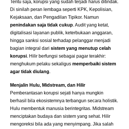
Tentu saja, korupsi yang sudah terjadi harus ditindak.
Di sinilah peran lembaga seperti KPK, Kepolisian,
Kejaksaan, dan Pengadilan Tipikor. Namun
penindakan saja tidak cukup
. Audit yang ketat,
digitalisasi layanan publik, keterbukaan anggaran,
hingga sanksi sosial terhadap pelanggar menjadi
bagian integral dari
sistem yang menutup celah
korupsi
. Hilir berfungsi sebagai pagar terakhir:
menghukum pelaku sekaligus
memperbaiki sistem
agar tidak diulang
.
Menjalin Hulu, Midstream, dan Hilir
Pemberantasan korupsi sejati hanya mungkin
berhasil bila ekosistemnya terbangun secara holistik.
Hulu membentuk manusia berintegritas. Midstream
menciptakan budaya dan sistem yang sehat. Hilir
mengoreksi bila ada yang menyimpang. Jika salah