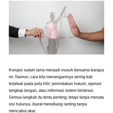
Korupsi sudah lama menjadi musuh bersama bangsa
ini. Namun, cara kita menanganinya sering kali
terjebak pada pola hilir: penindakan hukum, operasi
tangkap tangan, atau reformasi sistem birokrasi.
Semua langkah itu tentu penting, tetapi tanpa menata
sisi hulunya, ibarat menebang ranting tanpa
mencabut akar.