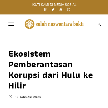
IKUTI KAMI DI MEDIA SOSIAL
Ekosistem
Pemberantasan
Korupsi dari Hulu ke
Hilir
10 JANUARI 2026