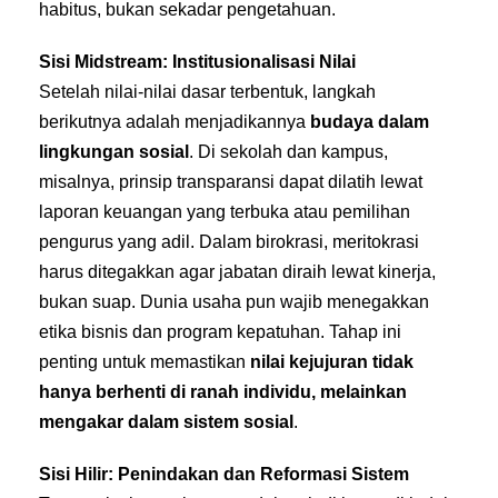
habitus, bukan sekadar pengetahuan.
Sisi Midstream: Institusionalisasi Nilai
Setelah nilai-nilai dasar terbentuk, langkah
berikutnya adalah menjadikannya
budaya dalam
lingkungan sosial
. Di sekolah dan kampus,
misalnya, prinsip transparansi dapat dilatih lewat
laporan keuangan yang terbuka atau pemilihan
pengurus yang adil. Dalam birokrasi, meritokrasi
harus ditegakkan agar jabatan diraih lewat kinerja,
bukan suap. Dunia usaha pun wajib menegakkan
etika bisnis dan program kepatuhan. Tahap ini
penting untuk memastikan
nilai kejujuran tidak
hanya berhenti di ranah individu, melainkan
mengakar dalam sistem sosial
.
Sisi Hilir: Penindakan dan Reformasi Sistem