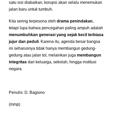
satu sisi diabaikan, korupsi akan selalu menemukan
jalan baru untuk tumbuh.
Kita sering terpesona oleh
drama penindakan
,
tetapi lupa bahwa pencegahan paling ampuh adalah
menumbuhkan generasi yang sejak kecil terbiasa
jujur dan peduli
. Karena itu, agenda besar bangsa
ini seharusnya tidak hanya membangun gedung-
gedung atau jalan tol, melainkan juga
membangun
integritas
dari keluarga, sekolah, hingga institusi
negara.
Penulis: D. Bagiono
(mmp)