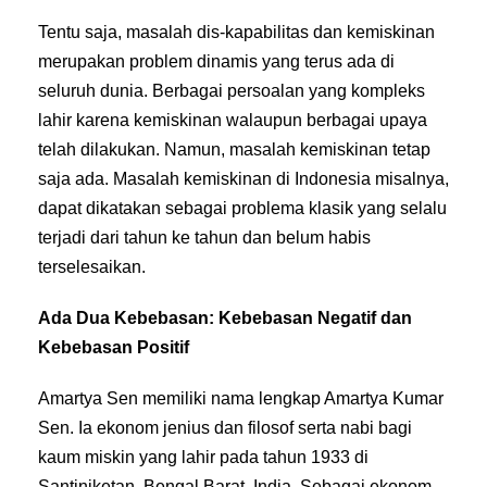
Tentu saja, masalah dis-kapabilitas dan kemiskinan
merupakan problem dinamis yang terus ada di
seluruh dunia. Berbagai persoalan yang kompleks
lahir karena kemiskinan walaupun berbagai upaya
telah dilakukan. Namun, masalah kemiskinan tetap
saja ada. Masalah kemiskinan di Indonesia misalnya,
dapat dikatakan sebagai problema klasik yang selalu
terjadi dari tahun ke tahun dan belum habis
terselesaikan.
Ada Dua Kebebasan: Kebebasan Negatif dan
Kebebasan Positif
Amartya Sen memiliki nama lengkap Amartya Kumar
Sen. Ia ekonom jenius dan filosof serta nabi bagi
kaum miskin yang lahir pada tahun 1933 di
Santiniketan, Bengal Barat, India. Sebagai ekonom,