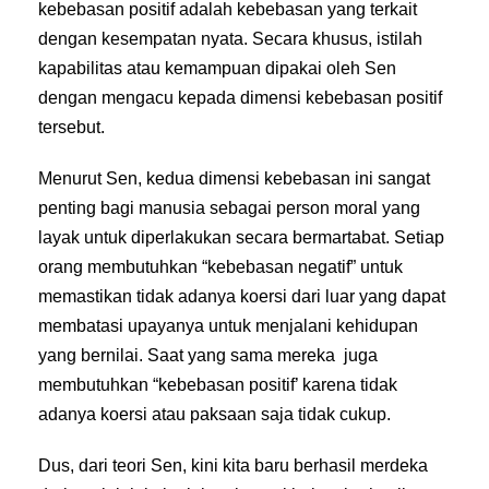
kebebasan positif adalah kebebasan yang terkait
dengan kesempatan nyata. Secara khusus, istilah
kapabilitas atau kemampuan dipakai oleh Sen
dengan mengacu kepada dimensi kebebasan positif
tersebut.
Menurut Sen, kedua dimensi kebebasan ini sangat
penting bagi manusia sebagai person moral yang
layak untuk diperlakukan secara bermartabat. Setiap
orang membutuhkan “kebebasan negatif” untuk
memastikan tidak adanya koersi dari luar yang dapat
membatasi upayanya untuk menjalani kehidupan
yang bernilai. Saat yang sama mereka juga
membutuhkan “kebebasan positif’ karena tidak
adanya koersi atau paksaan saja tidak cukup.
Dus, dari teori Sen, kini kita baru berhasil merdeka