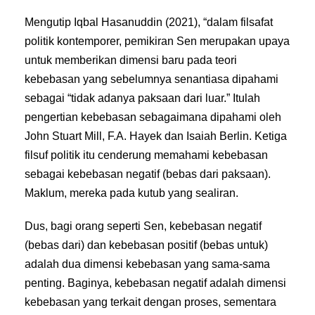
Mengutip Iqbal Hasanuddin (2021), “dalam filsafat
politik kontemporer, pemikiran Sen merupakan upaya
untuk memberikan dimensi baru pada teori
kebebasan yang sebelumnya senantiasa dipahami
sebagai “tidak adanya paksaan dari luar.” Itulah
pengertian kebebasan sebagaimana dipahami oleh
John Stuart Mill, F.A. Hayek dan Isaiah Berlin. Ketiga
filsuf politik itu cenderung memahami kebebasan
sebagai kebebasan negatif (bebas dari paksaan).
Maklum, mereka pada kutub yang sealiran.
Dus, bagi orang seperti Sen, kebebasan negatif
(bebas dari) dan kebebasan positif (bebas untuk)
adalah dua dimensi kebebasan yang sama-sama
penting. Baginya, kebebasan negatif adalah dimensi
kebebasan yang terkait dengan proses, sementara