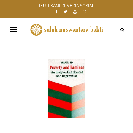
IKUTI KAMI DI MEDIA SOSIAL