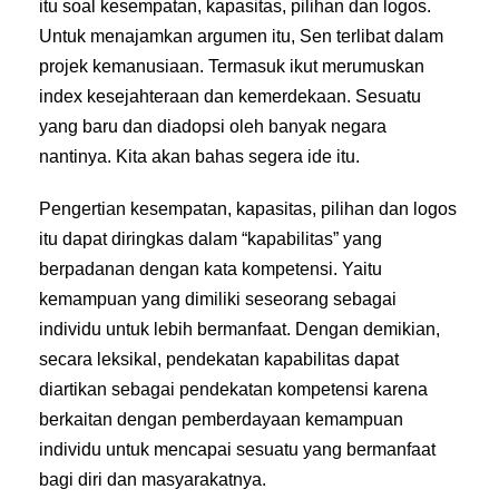
itu soal kesempatan, kapasitas, pilihan dan logos.
Untuk menajamkan argumen itu, Sen terlibat dalam
projek kemanusiaan. Termasuk ikut merumuskan
index kesejahteraan dan kemerdekaan. Sesuatu
yang baru dan diadopsi oleh banyak negara
nantinya. Kita akan bahas segera ide itu.
Pengertian kesempatan, kapasitas, pilihan dan logos
itu dapat diringkas dalam “kapabilitas” yang
berpadanan dengan kata kompetensi. Yaitu
kemampuan yang dimiliki seseorang sebagai
individu untuk lebih bermanfaat. Dengan demikian,
secara leksikal, pendekatan kapabilitas dapat
diartikan sebagai pendekatan kompetensi karena
berkaitan dengan pemberdayaan kemampuan
individu untuk mencapai sesuatu yang bermanfaat
bagi diri dan masyarakatnya.