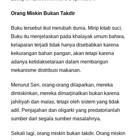
Orang Miskin Bukan Takdir
Buku tersebut ikut merubah dunia. Mirip kitab suci.
Buku itu menjelaskan pada khalayak umum bahwa,
kelaparan terjadi tidak hanya disebabkan karena
kekurangan bahan pangan, akan tetapi karena
adanya ketidaksetaraan dalam membangun
mekanisme distribusi makanan.
Menurut Sen, orang-orang dilaparkan, mereka
dimiskinkan, mereka dimarjinalkan bukan karena
jahiliyah dan malas, tetapi oleh sistem yang tidak
adil. Penjajahan dan oligarki yang predatorianlah
sumber dari segala sumber masalahnya.
Sekali lagi, orang miskin bukan takdir. Orang miskin