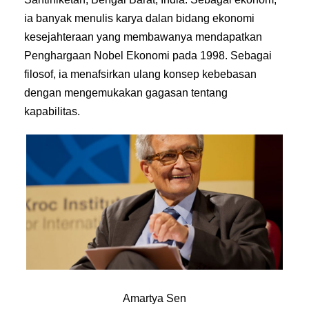
ia banyak menulis karya dalan bidang ekonomi
kesejahteraan yang membawanya mendapatkan
Penghargaan Nobel Ekonomi pada 1998. Sebagai
filosof, ia menafsirkan ulang konsep kebebasan
dengan mengemukakan gagasan tentang
kapabilitas.
Amartya Sen