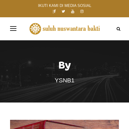
IKUTI KAMI DI MEDIA SOSIAL
By
YSNB1