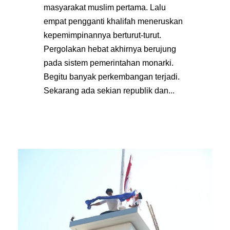
masyarakat muslim pertama. Lalu
empat pengganti khalifah meneruskan
kepemimpinannya berturut-turut.
Pergolakan hebat akhirnya berujung
pada sistem pemerintahan monarki.
Begitu banyak perkembangan terjadi.
Sekarang ada sekian republik dan...