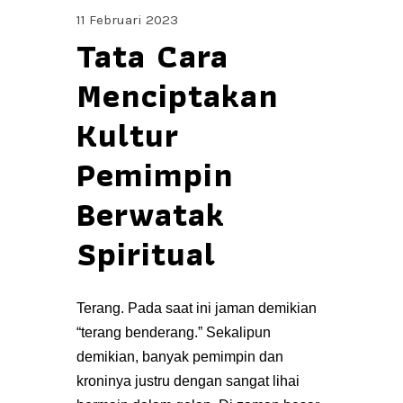
11 Februari 2023
Tata Cara
Menciptakan
Kultur
Pemimpin
Berwatak
Spiritual
Terang. Pada saat ini jaman demikian
“terang benderang.” Sekalipun
demikian, banyak pemimpin dan
kroninya justru dengan sangat lihai