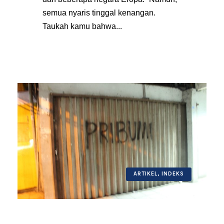
semua nyaris tinggal kenangan.
Taukah kamu bahwa...
ARTIKEL
,
INDEKS