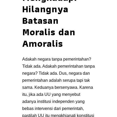
Hilangnya
Batasan
Moralis dan
Amoralis
Adakah negara tanpa pemerintahan?
Tidak ada. Adakah pemerintahan tanpa
negara? Tidak ada. Dus, negara dan
pemerintahan adalah serupa tapi tak
sama. Keduanya bersenyawa. Karena
itu, jika ada UU yang menyebut
adanya institusi independen yang
bebas intervensi dari pemerintah,
pastilah UU itu mengkhianati konstitusi