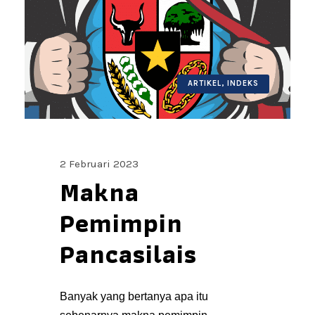
ARTIKEL
,
INDEKS
2 Februari 2023
Makna
Pemimpin
Pancasilais
Banyak yang bertanya apa itu