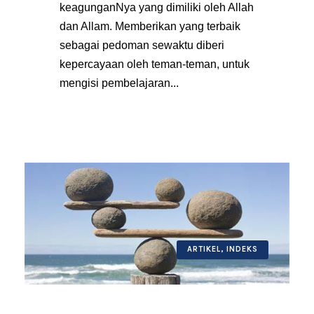
keagunganNya yang dimiliki oleh Allah
dan Allam. Memberikan yang terbaik
sebagai pedoman sewaktu diberi
kepercayaan oleh teman-teman, untuk
mengisi pembelajaran...
ARTIKEL
,
INDEKS