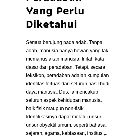
Yang Perlu
Diketahui
Semua berujung pada adab. Tanpa
adab, manusia hanya hewan yang tak
memanusiakan manusia. Inilah kata
dasar dari peradaban. Tetapi, secara
leksikon, peradaban adalah kumpulan
identitas terluas dari seluruh hasil budi
daya manusia. Dus, ia mencakup
seluruh aspek kehidupan manusia,
baik fisik maupun non-fisik.
Identifikasinya dapat melalui unsur-
unsur obyektif umum, seperti bahasa,
sejarah, agama, kebiasaan, institusi,...