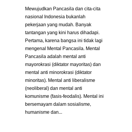
Mewujudkan Pancasila dan cita-cita
nasional Indonesia bukanlah
pekerjaan yang mudah. Banyak
tantangan yang kini harus dihadapi.
Pertama, karena bangsa ini tidak lagi
mengenal Mental Pancasila. Mental
Pancasila adalah mental anti
mayorokrasi (diktator mayoritas) dan
mental anti minorokrasi (diktator
minoritas). Mental anti liberalisme
(neoliberal) dan mental anti
komunisme (fasis-feodalis). Mental ini
bersemayam dalam sosialisme,
humanisme dan...