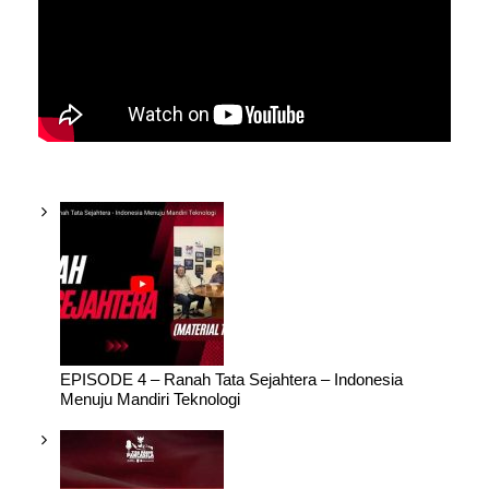
EPISODE 4 – Ranah Tata Sejahtera – Indonesia
Menuju Mandiri Teknologi