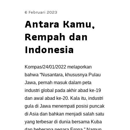
6 Februari 2023
Antara Kamu,
Rempah dan
Indonesia
Kompas/24/01/2022 melaporkan
bahwa “Nusantara, khususnya Pulau
Jawa, pernah masuk dalam peta
industri global pada akhir abad ke-19
dan awal abad ke-20. Kala itu, industri
gula di Jawa menempati posisi puncak
di Asia dan bahkan menjadi salah satu
yang terbesar di dunia bersama Kuba
dan beberapa negara Eropa.” Namun,