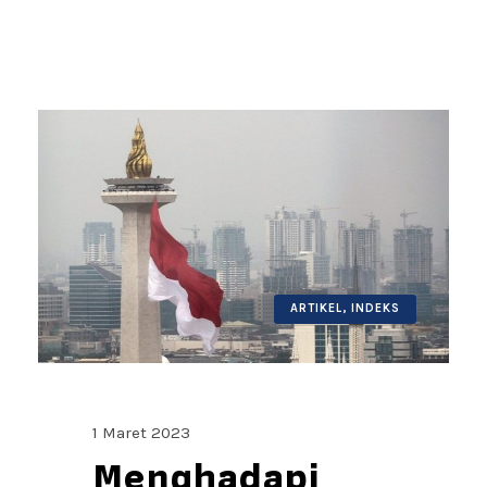
ARTIKEL
,
INDEKS
1 Maret 2023
Menghadapi