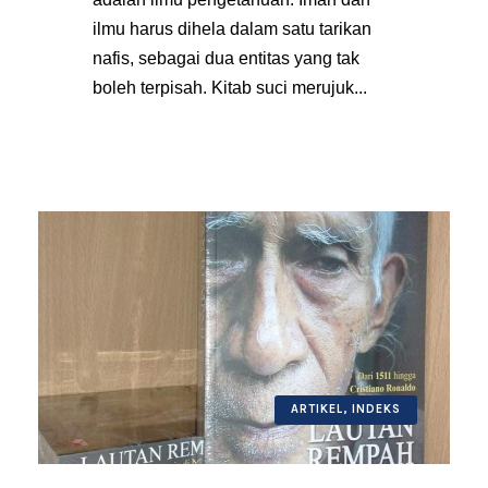
ilmu harus dihela dalam satu tarikan
nafis, sebagai dua entitas yang tak
boleh terpisah. Kitab suci merujuk...
ARTIKEL
,
INDEKS