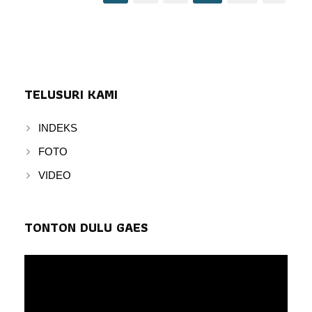
TELUSURI KAMI
INDEKS
FOTO
VIDEO
TONTON DULU GAES