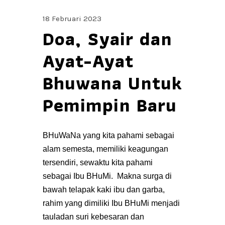
18 Februari 2023
Doa, Syair dan
Ayat-Ayat
Bhuwana Untuk
Pemimpin Baru
BHuWaNa yang kita pahami sebagai
alam semesta, memiliki keagungan
tersendiri, sewaktu kita pahami
sebagai Ibu BHuMi. Makna surga di
bawah telapak kaki ibu dan garba,
rahim yang dimiliki Ibu BHuMi menjadi
tauladan suri kebesaran dan