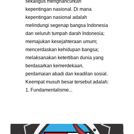
sekaligus menghancurkan
kepentingan nasional. Di mana
kepentingan nasional adalah
melindungi segenap bangsa Indonesia
dan seluruh tumpah darah Indonesia;
memajukan kesejahteraan umum;
mencerdaskan kehidupan bangsa;
melaksanakan ketertiban dunia yang
berdasarkan kemerdekaan,
perdamaian abadi dan keadilan sosial.
Keempat musuh besar tersebut adalah:
1. Fundamentalisme...