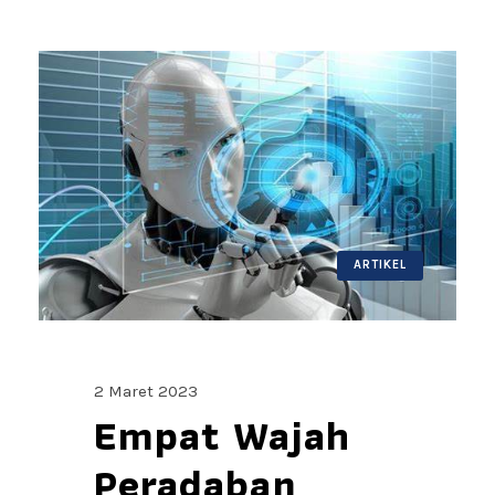
ARTIKEL
2 Maret 2023
Empat Wajah
Peradaban