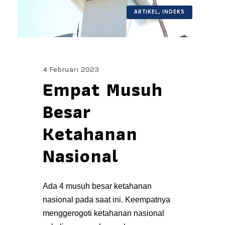
ARTIKEL
,
INDEKS
4 Februari 2023
Empat Musuh
Besar
Ketahanan
Nasional
Ada 4 musuh besar ketahanan
nasional pada saat ini. Keempatnya
menggerogoti ketahanan nasional