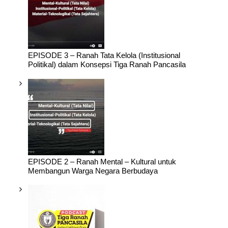
EPISODE 3 – Ranah Tata Kelola (Institusional
Politikal) dalam Konsepsi Tiga Ranah Pancasila
EPISODE 2 – Ranah Mental – Kultural untuk
Membangun Warga Negara Berbudaya