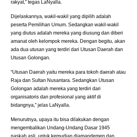
rakyat,” tegas LaNyalla.
Dijelaskannya, wakil-wakil yang dipilih adalah
peserta Pemilihan Umum. Sedangkan wakil-wakil
yang diutus adalah mereka yang diusung dan diberi
amanat oleh kelompok mereka. Dengan begitu, akan
ada dua utusan yang terdiri dari Utusan Daerah dan
Utusan Golongan.
“Utusan Daerah yaitu mereka para tokoh daerah atau
Raja dan Sultan Nusantara. Sedangkan Utusan
Golongan adalah mereka yang terdiri dari
organisatoris dan profesional yang aktif di
bidangnya,” jelas LaNyalla.
Menurutnya, upaya itu bisa dilakukan dengan
mengembalikan Undang-Undang Dasar 1945
naskah asli, untuk kemudian diamandemen dan