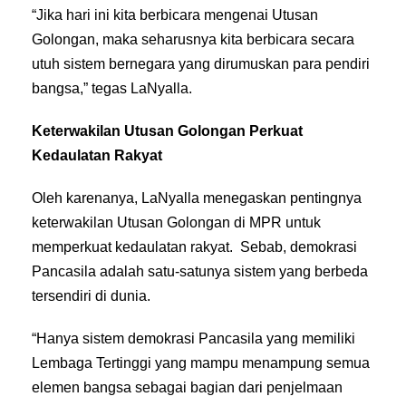
“Jika hari ini kita berbicara mengenai Utusan
Golongan, maka seharusnya kita berbicara secara
utuh sistem bernegara yang dirumuskan para pendiri
bangsa,” tegas LaNyalla.
Keterwakilan Utusan Golongan Perkuat
Kedaulatan Rakyat
Oleh karenanya, LaNyalla menegaskan pentingnya
keterwakilan Utusan Golongan di MPR untuk
memperkuat kedaulatan rakyat. Sebab, demokrasi
Pancasila adalah satu-satunya sistem yang berbeda
tersendiri di dunia.
“Hanya sistem demokrasi Pancasila yang memiliki
Lembaga Tertinggi yang mampu menampung semua
elemen bangsa sebagai bagian dari penjelmaan