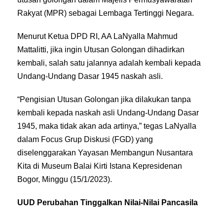
Rakyat (MPR) sebagai Lembaga Tertinggi Negara.
Menurut Ketua DPD RI, AA LaNyalla Mahmud
Mattalitti, jika ingin Utusan Golongan dihadirkan
kembali, salah satu jalannya adalah kembali kepada
Undang-Undang Dasar 1945 naskah asli.
“Pengisian Utusan Golongan jika dilakukan tanpa
kembali kepada naskah asli Undang-Undang Dasar
1945, maka tidak akan ada artinya,” tegas LaNyalla
dalam Focus Grup Diskusi (FGD) yang
diselenggarakan Yayasan Membangun Nusantara
Kita di Museum Balai Kirti Istana Kepresidenan
Bogor, Minggu (15/1/2023).
UUD Perubahan Tinggalkan Nilai-Nilai Pancasila