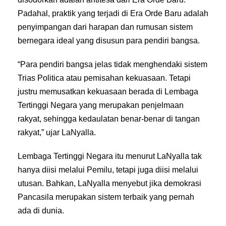
Padahal, praktik yang terjadi di Era Orde Baru adalah
penyimpangan dari harapan dan rumusan sistem
bernegara ideal yang disusun para pendiri bangsa.
“Para pendiri bangsa jelas tidak menghendaki sistem
Trias Politica atau pemisahan kekuasaan. Tetapi
justru memusatkan kekuasaan berada di Lembaga
Tertinggi Negara yang merupakan penjelmaan
rakyat, sehingga kedaulatan benar-benar di tangan
rakyat,” ujar LaNyalla.
Lembaga Tertinggi Negara itu menurut LaNyalla tak
hanya diisi melalui Pemilu, tetapi juga diisi melalui
utusan. Bahkan, LaNyalla menyebut jika demokrasi
Pancasila merupakan sistem terbaik yang pernah
ada di dunia.