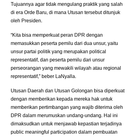
Tujuannya agar tidak mengulang praktik yang salah
di era Orde Baru, di mana Utusan tersebut ditunjuk
oleh Presiden.
“Kita bisa memperkuat peran DPR dengan
memasukkan peserta pemilu dari dua unsur, yaitu
unsur partai politik yang merupakan political
representatif, dan peserta pemilu dari unsur
perseorangan yang mewakili wilayah atau regional
representatif,” beber LaNyalla.
Utusan Daerah dan Utusan Golongan bisa diperkuat
dengan memberikan kepada mereka hak untuk
memberikan pertimbangan yang wajib diterima oleh
DPR dalam merumuskan undang-undang. Hal ini
dimaksudkan untuk menjawab kepastian terjadinya
public meaningful participation dalam pembuatan