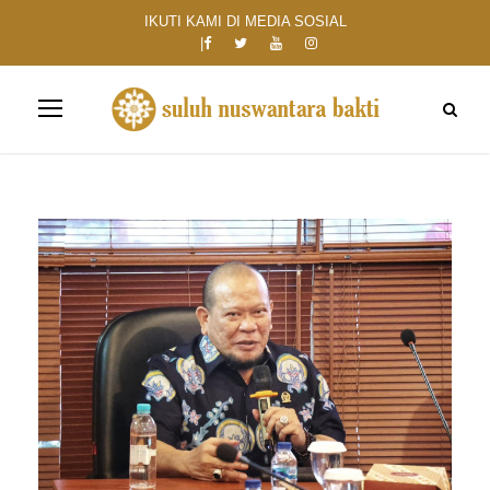
IKUTI KAMI DI MEDIA SOSIAL