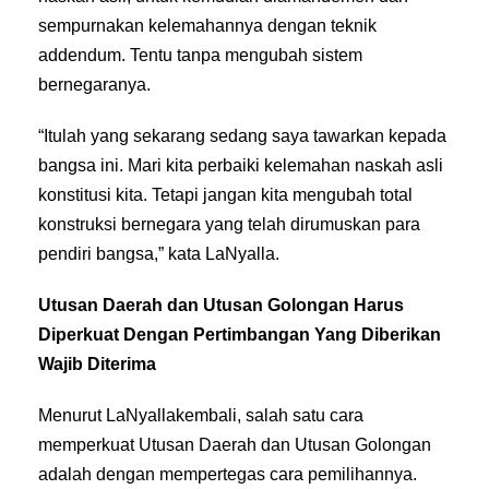
sempurnakan kelemahannya dengan teknik
addendum. Tentu tanpa mengubah sistem
bernegaranya.
“Itulah yang sekarang sedang saya tawarkan kepada
bangsa ini. Mari kita perbaiki kelemahan naskah asli
konstitusi kita. Tetapi jangan kita mengubah total
konstruksi bernegara yang telah dirumuskan para
pendiri bangsa,” kata LaNyalla.
Utusan Daerah dan Utusan Golongan Harus
Diperkuat Dengan Pertimbangan Yang Diberikan
Wajib Diterima
Menurut LaNyallakembali, salah satu cara
memperkuat Utusan Daerah dan Utusan Golongan
adalah dengan mempertegas cara pemilihannya.