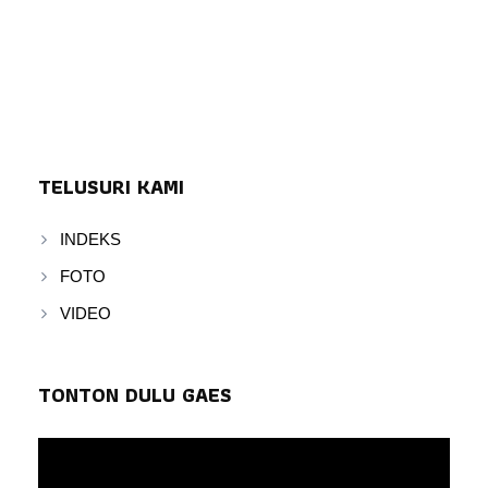
TELUSURI KAMI
INDEKS
FOTO
VIDEO
TONTON DULU GAES