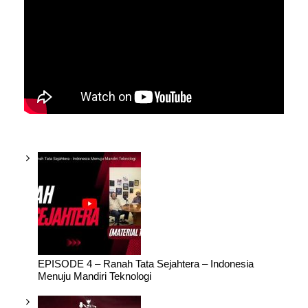
EPISODE 4 – Ranah Tata Sejahtera – Indonesia
Menuju Mandiri Teknologi