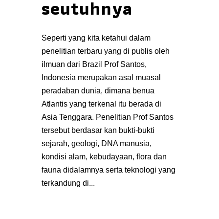
seutuhnya
Seperti yang kita ketahui dalam
penelitian terbaru yang di publis oleh
ilmuan dari Brazil Prof Santos,
Indonesia merupakan asal muasal
peradaban dunia, dimana benua
Atlantis yang terkenal itu berada di
Asia Tenggara. Penelitian Prof Santos
tersebut berdasar kan bukti-bukti
sejarah, geologi, DNA manusia,
kondisi alam, kebudayaan, flora dan
fauna didalamnya serta teknologi yang
terkandung di...