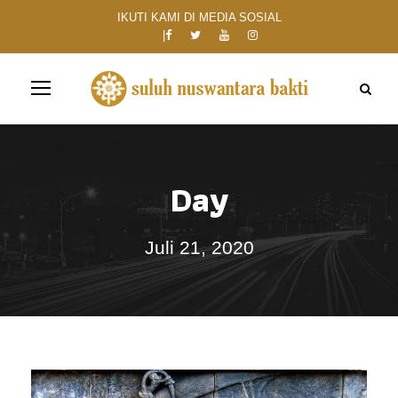
IKUTI KAMI DI MEDIA SOSIAL
Day
Juli 21, 2020