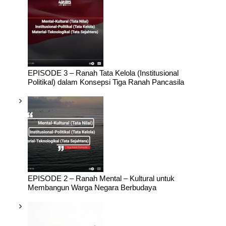
EPISODE 3 – Ranah Tata Kelola (Institusional
Politikal) dalam Konsepsi Tiga Ranah Pancasila
EPISODE 2 – Ranah Mental – Kultural untuk
Membangun Warga Negara Berbudaya