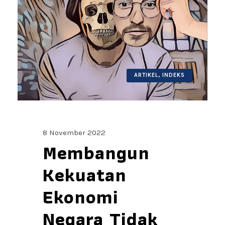
ARTIKEL
,
INDEKS
8 November 2022
Membangun
Kekuatan
Ekonomi
Negara Tidak