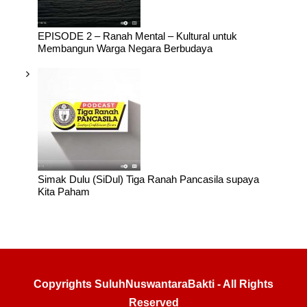
EPISODE 2 – Ranah Mental – Kultural untuk
Membangun Warga Negara Berbudaya
Simak Dulu (SiDul) Tiga Ranah Pancasila supaya
Kita Paham
Copyrights SuluhNuswantaraBakti - All Rights
Reserved