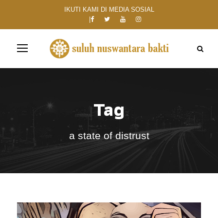
IKUTI KAMI DI MEDIA SOSIAL
Tag
a state of distrust