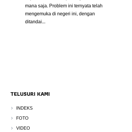
mana saja. Problem ini ternyata telah
mengemuka di negeri ini, dengan
ditandai...
TELUSURI KAMI
INDEKS
FOTO
VIDEO