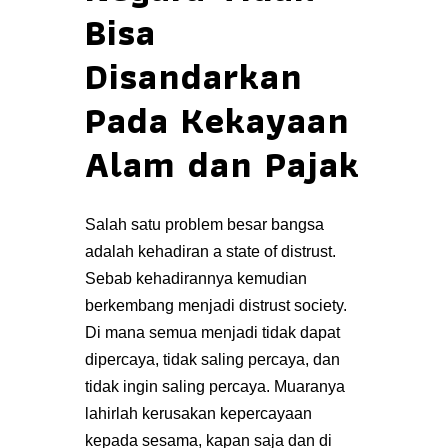
Bisa
Disandarkan
Pada Kekayaan
Alam dan Pajak
Salah satu problem besar bangsa
adalah kehadiran a state of distrust.
Sebab kehadirannya kemudian
berkembang menjadi distrust society.
Di mana semua menjadi tidak dapat
dipercaya, tidak saling percaya, dan
tidak ingin saling percaya. Muaranya
lahirlah kerusakan kepercayaan
kepada sesama, kapan saja dan di