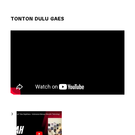
TONTON DULU GAES