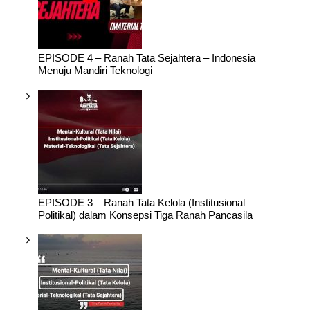
EPISODE 4 – Ranah Tata Sejahtera – Indonesia
Menuju Mandiri Teknologi
EPISODE 3 – Ranah Tata Kelola (Institusional
Politikal) dalam Konsepsi Tiga Ranah Pancasila