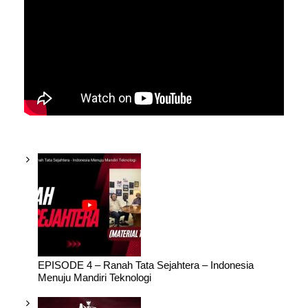
EPISODE 4 – Ranah Tata Sejahtera – Indonesia
Menuju Mandiri Teknologi