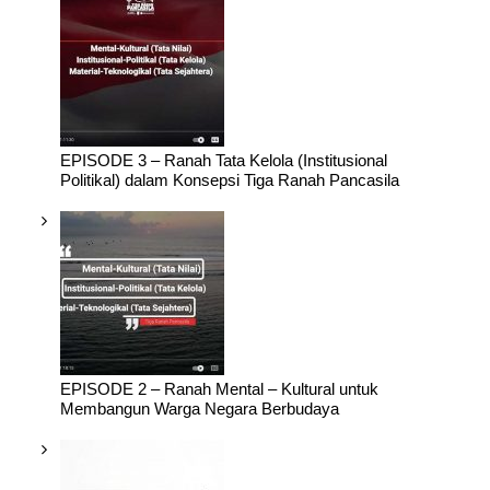
EPISODE 3 – Ranah Tata Kelola (Institusional
Politikal) dalam Konsepsi Tiga Ranah Pancasila
EPISODE 2 – Ranah Mental – Kultural untuk
Membangun Warga Negara Berbudaya