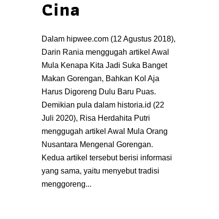
Cina
Dalam hipwee.com (12 Agustus 2018),
Darin Rania menggugah artikel Awal
Mula Kenapa Kita Jadi Suka Banget
Makan Gorengan, Bahkan Kol Aja
Harus Digoreng Dulu Baru Puas.
Demikian pula dalam historia.id (22
Juli 2020), Risa Herdahita Putri
menggugah artikel Awal Mula Orang
Nusantara Mengenal Gorengan.
Kedua artikel tersebut berisi informasi
yang sama, yaitu menyebut tradisi
menggoreng...