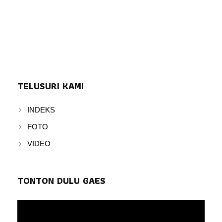
TELUSURI KAMI
INDEKS
FOTO
VIDEO
TONTON DULU GAES