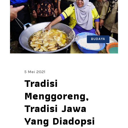
BUDAYA
5 Mei 2021
Tradisi
Menggoreng,
Tradisi Jawa
Yang Diadopsi