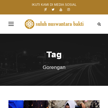
IKUTI KAMI DI MEDIA SOSIAL
Tag
Gorengan