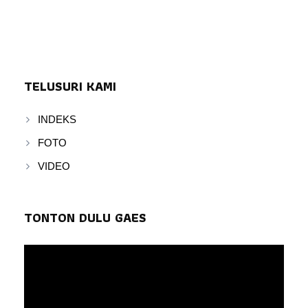
TELUSURI KAMI
INDEKS
FOTO
VIDEO
TONTON DULU GAES