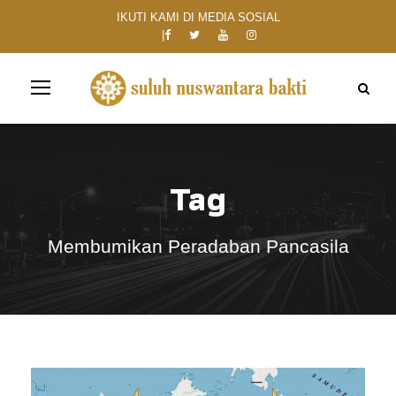
IKUTI KAMI DI MEDIA SOSIAL
Tag
Membumikan Peradaban Pancasila