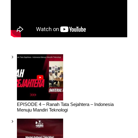
EPISODE 4 – Ranah Tata Sejahtera – Indonesia
Menuju Mandiri Teknologi