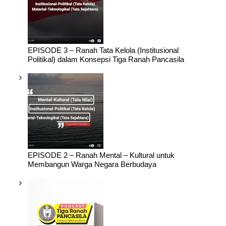
EPISODE 3 – Ranah Tata Kelola (Institusional
Politikal) dalam Konsepsi Tiga Ranah Pancasila
EPISODE 2 – Ranah Mental – Kultural untuk
Membangun Warga Negara Berbudaya