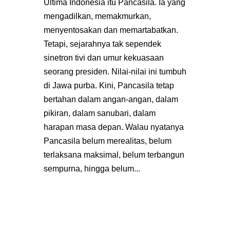
Ultima Indonesia itu Pancasila. Ia yang
mengadilkan, memakmurkan,
menyentosakan dan memartabatkan.
Tetapi, sejarahnya tak sependek
sinetron tivi dan umur kekuasaan
seorang presiden. Nilai-nilai ini tumbuh
di Jawa purba. Kini, Pancasila tetap
bertahan dalam angan-angan, dalam
pikiran, dalam sanubari, dalam
harapan masa depan. Walau nyatanya
Pancasila belum merealitas, belum
terlaksana maksimal, belum terbangun
sempurna, hingga belum...