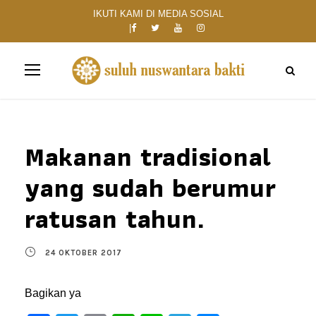
IKUTI KAMI DI MEDIA SOSIAL
Makanan tradisional
yang sudah berumur
ratusan tahun.
24 OKTOBER 2017
Bagikan ya