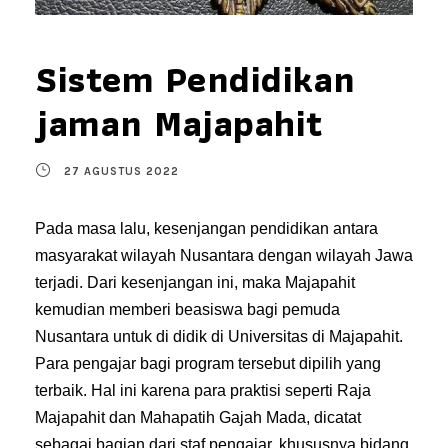
Sistem Pendidikan
jaman Majapahit
27 AGUSTUS 2022
Pada masa lalu, kesenjangan pendidikan antara
masyarakat wilayah Nusantara dengan wilayah Jawa
terjadi. Dari kesenjangan ini, maka Majapahit
kemudian memberi beasiswa bagi pemuda
Nusantara untuk di didik di Universitas di Majapahit.
Para pengajar bagi program tersebut dipilih yang
terbaik. Hal ini karena para praktisi seperti Raja
Majapahit dan Mahapatih Gajah Mada, dicatat
sebagai bagian dari staf pengajar, khususnya bidang