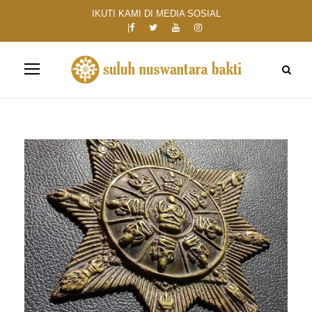
IKUTI KAMI DI MEDIA SOSIAL