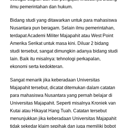
ilmu pemerintahan dan hukum.
Bidang studi yang ditawarkan untuk para mahasiswa
Nusantara pun beragam. Selain ilmu pemerintahan,
terdapat Academi Militer Majapahit atau West Point
Amerika Serikat untuk masa kini. Diluar 2 bidang
studi tersebut, sangat dimungkin adanya bidang studi
lain. Baik itu misalnya: tehnologi perkapalan,
ekonomi serta kedokteran.
Sangat menarik jika keberadaan Universitas
Majapahit tersebut, dicatat ditemukan dalam catatan
para mahasiswa Nusantara yang pernah belajar di
Universitas Majapahit. Seperti misalnya Kroniek van
Kutai atau Hikayat Hang Tuah. Catatan tersebut
menunjukkan jika keberadaan Universitas Majapahit
tidak sekedar klaim sepihak dan juga memiliki bobot