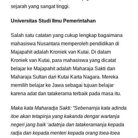
sejarah yang sangat tinggi.
Universitas Studi Ilmu Pemerintahan
Salah satu catatan yang cukup lengkap bagaimana
mahasiswa Nusantara memperoleh pendidikan di
Majapahit adalah Kroniek van Kutai. Di dalam
Kroniek van Kutai, para mahasiswa yang dicatat
belajar ke Majapahit adalah Maharaja Sakti dan
Maharaja Sultan dari Kutai Karta Nagara. Mereka
memilih belajar ke Jawa sebagai tujuan belajar
karena adat dan tatakerama terbaik pada masa itu.
Maka kata Maharadja Sakti: “Sebenarnja kata adinda
itoe akan tetapinja yang kakanda dengar wartanja
negeri jang baik ‘adatnja dan tatakeramanja kepada
radja dan kepada menteri kepada orang toea-toea