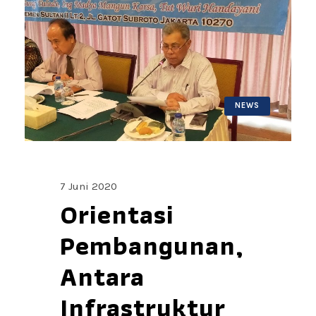
NEWS
7 Juni 2020
Orientasi
Pembangunan,
Antara
Infrastruktur