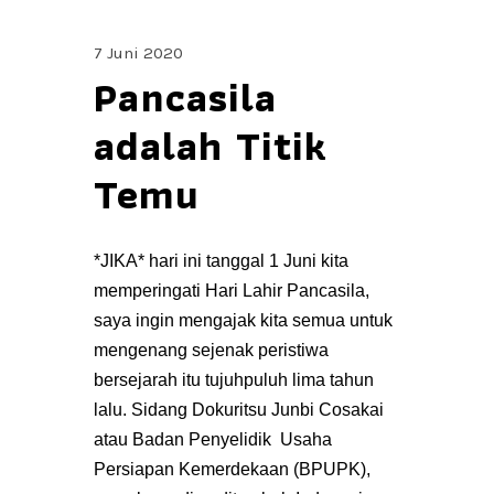
7 Juni 2020
Pancasila
adalah Titik
Temu
*JIKA* hari ini tanggal 1 Juni kita
memperingati Hari Lahir Pancasila,
saya ingin mengajak kita semua untuk
mengenang sejenak peristiwa
bersejarah itu tujuhpuluh lima tahun
lalu. Sidang Dokuritsu Junbi Cosakai
atau Badan Penyelidik Usaha
Persiapan Kemerdekaan (BPUPK),