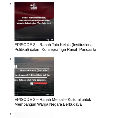
EPISODE 3 – Ranah Tata Kelola (Institusional
Politikal) dalam Konsepsi Tiga Ranah Pancasila
EPISODE 2 – Ranah Mental – Kultural untuk
Membangun Warga Negara Berbudaya