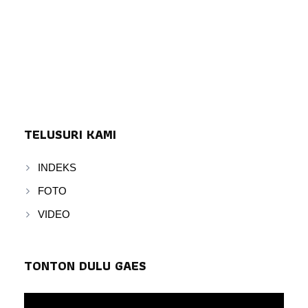
TELUSURI KAMI
INDEKS
FOTO
VIDEO
TONTON DULU GAES