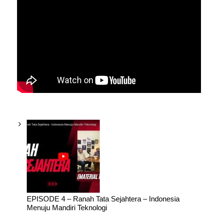
EPISODE 4 – Ranah Tata Sejahtera – Indonesia
Menuju Mandiri Teknologi