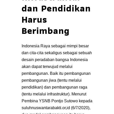
dan Pendidikan
Harus
Berimbang
Indonesia Raya sebagai mimpi besar
dan cita-cita sekaligus sebagai sebuah
desain peradaban bangsa Indonesia
akan dapat terwujud melalui
pembangunan. Baik itu pembangunan
pembangunan jiwa (tentu melalui
pendidikan) dan pembangunan raga
(tentu melalui infrastruktur). Menurut
Pembina YSNB Pontjo Sutowo kepada
suluhnuswantarabakti.or,id (6/7/2020),