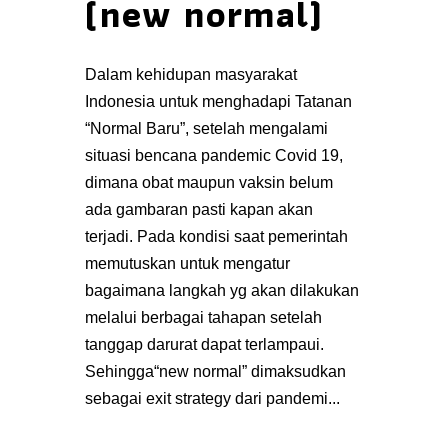
(new normal)
Dalam kehidupan masyarakat
Indonesia untuk menghadapi Tatanan
“Normal Baru”, setelah mengalami
situasi bencana pandemic Covid 19,
dimana obat maupun vaksin belum
ada gambaran pasti kapan akan
terjadi. Pada kondisi saat pemerintah
memutuskan untuk mengatur
bagaimana langkah yg akan dilakukan
melalui berbagai tahapan setelah
tanggap darurat dapat terlampaui.
Sehingga“new normal” dimaksudkan
sebagai exit strategy dari pandemi...