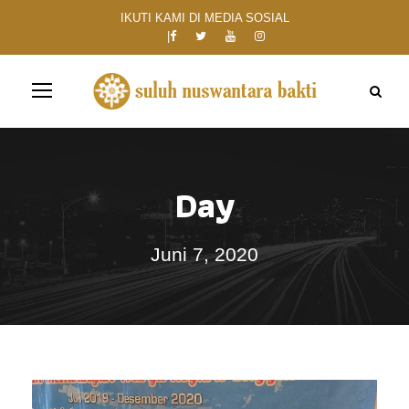
IKUTI KAMI DI MEDIA SOSIAL
Day
Juni 7, 2020